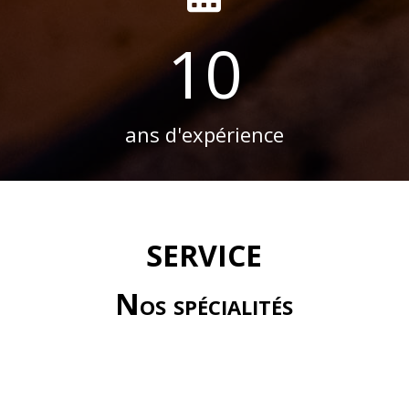
10
ans d'expérience
SERVICE
Nos spécialités