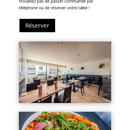
N’oubliez pas de passer commande par
téléphone ou de réserver votre table !
Réserver