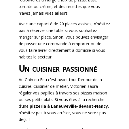
tomate ou crème, et des recettes que vous
n’avez jamais vues ailleurs.
Avec une capacité de 20 places assises, n’hésitez
pas à réserver une table si vous souhaitez
manger sur place. Sinon, vous pouvez envisager
de passer une commande à emporter ou de
vous faire livrer directement à domicile si vous
habitez le secteur.
Un cuisiner passionné
Au Coin du Feu c’est avant tout l’amour de la
cuisine. Cuisinier de métier, Victorien saura
régaler vos papilles à travers ses pizzas maison
ou ses petits plats. Si vous êtes à la recherche
d’une
pizzeria à Laneuveville-devant-Nancy
,
n’hésitez pas à vous arrêter, vous ne serez pas
déçu !