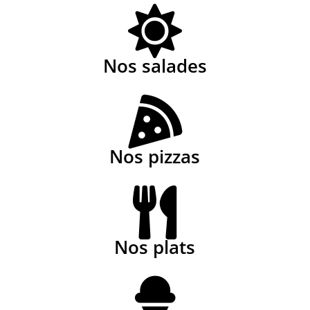
Nos salades
Nos pizzas
Nos plats