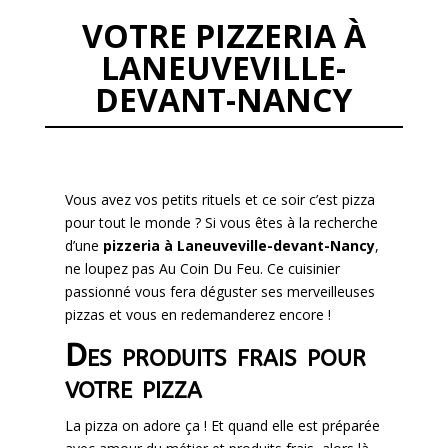
VOTRE PIZZERIA À
LANEUVEVILLE-
DEVANT-NANCY
Vous avez vos petits rituels et ce soir c’est pizza
pour tout le monde ? Si vous êtes à la recherche
d’une
pizzeria à Laneuveville-devant-Nancy
,
ne loupez pas Au Coin Du Feu. Ce cuisinier
passionné vous fera déguster ses merveilleuses
pizzas et vous en redemanderez encore !
Des produits frais pour
votre pizza
La pizza on adore ça ! Et quand elle est préparée