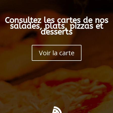
Consultez les cartes de nos
salades, plats, pizzas et
desserts
Voir la carte