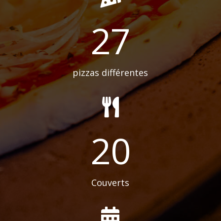
27
pizzas différentes
20
Couverts