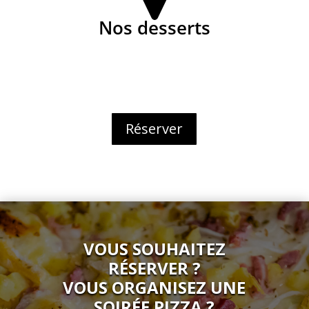
Nos desserts
Réserver
VOUS SOUHAITEZ
RÉSERVER ?
VOUS ORGANISEZ UNE
SOIRÉE PIZZA ?