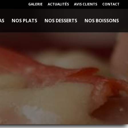
GALERIE
ACTUALITÉS
AVIS CLIENTS
CONTACT
AS
NOS PLATS
NOS DESSERTS
NOS BOISSONS