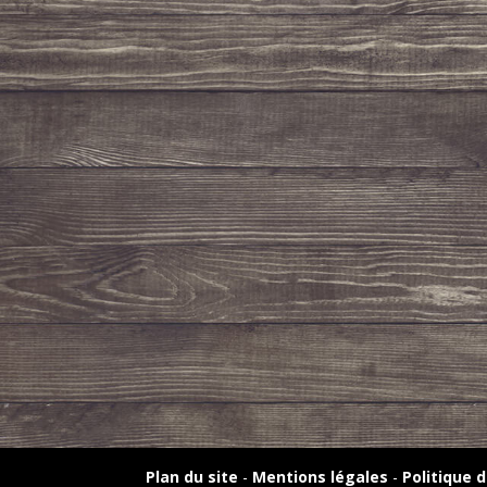
Plan du site
-
Mentions légales
-
Politique d