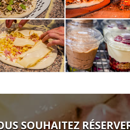
OUS SOUHAITEZ RÉSERVER