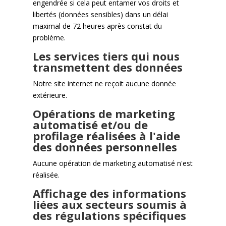
engendrée si cela peut entamer vos droits et
libertés (données sensibles) dans un délai
maximal de 72 heures après constat du
problème.
Les services tiers qui nous
transmettent des données
Notre site internet ne reçoit aucune donnée
extérieure.
Opérations de marketing
automatisé et/ou de
profilage réalisées à l'aide
des données personnelles
Aucune opération de marketing automatisé n'est
réalisée.
Affichage des informations
liées aux secteurs soumis à
des régulations spécifiques