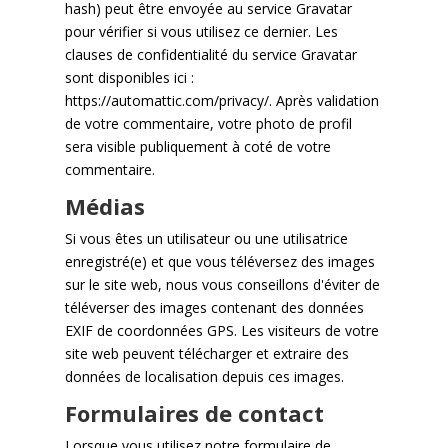
hash) peut être envoyée au service Gravatar
pour vérifier si vous utilisez ce dernier. Les
clauses de confidentialité du service Gravatar
sont disponibles ici :
https://automattic.com/privacy/
. Après validation
de votre commentaire, votre photo de profil
sera visible publiquement à coté de votre
commentaire.
Médias
Si vous êtes un utilisateur ou une utilisatrice
enregistré(e) et que vous téléversez des images
sur le site web, nous vous conseillons d'éviter de
téléverser des images contenant des données
EXIF de coordonnées GPS. Les visiteurs de votre
site web peuvent télécharger et extraire des
données de localisation depuis ces images.
Formulaires de contact
Lorsque vous utilisez notre formulaire de