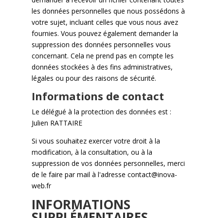
les données personnelles que nous possédons à
votre sujet, incluant celles que vous nous avez
fournies. Vous pouvez également demander la
suppression des données personnelles vous
concernant. Cela ne prend pas en compte les
données stockées à des fins administratives,
légales ou pour des raisons de sécurité.
Informations de contact
Le délégué à la protection des données est :
Julien RATTAIRE
Si vous souhaitez exercer votre droit à la
modification, à la consultation, ou à la
suppression de vos données personnelles, merci
de le faire par mail à l'adresse contact@inova-
web.fr
INFORMATIONS
SUPPLÉMENTAIRES