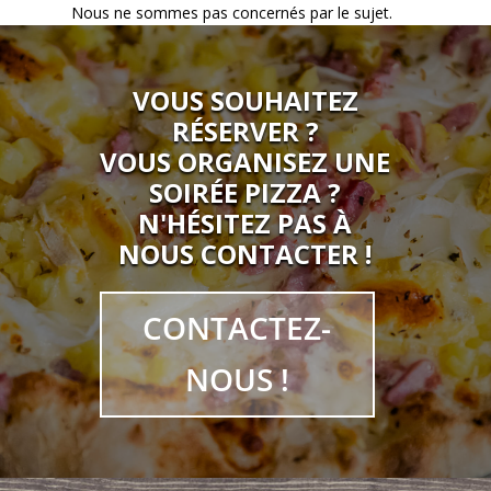
Nous ne sommes pas concernés par le sujet.
VOUS SOUHAITEZ
RÉSERVER ?
VOUS ORGANISEZ UNE
SOIRÉE PIZZA ?
N'HÉSITEZ PAS À
NOUS CONTACTER !
CONTACTEZ-
NOUS !