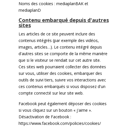
Noms des cookies : mediaplanBAK et
mediaplanD
Contenu embarqué depuis d'autres
sites
Les articles de ce site peuvent inclure des
contenus intégrés (par exemple des vidéos,
images, articles…). Le contenu intégré depuis
d'autres sites se comporte de la même manière
que si le visiteur se rendait sur cet autre site.
Ces sites web pourraient collecter des données
sur vous, utiliser des cookies, embarquer des
outils de suivi tiers, suivre vos interactions avec
ces contenus embarqués si vous disposez d'un
compte connecté sur leur site web.
Facebook peut également déposer des cookies
si vous cliquez sur un bouton « j'aime ».
Désactivation de Facebook :
https://www.facebook.com/policies/cookies/