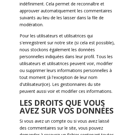
indéfiniment. Cela permet de reconnaître et
approuver automatiquement les commentaires
suivants au lieu de les laisser dans la file de
modération.
Pour les utilisateurs et utilisatrices qui
s'enregistrent sur notre site (si cela est possible),
nous stockons également les données
personnelles indiquées dans leur profil. Tous les
utilisateurs et utilisatrices peuvent voir, modifier
ou supprimer leurs informations personnelles à
tout moment (à l'exception de leur nom
d'utilisateur(ice). Les gestionnaires du site
peuvent aussi voir et modifier ces informations.
LES DROITS QUE VOUS
AVEZ SUR VOS DONNÉES
Si vous avez un compte ou si vous avez laissé
des commentaires sur le site, vous pouvez
demander à recevoir un fichier contenant toutes