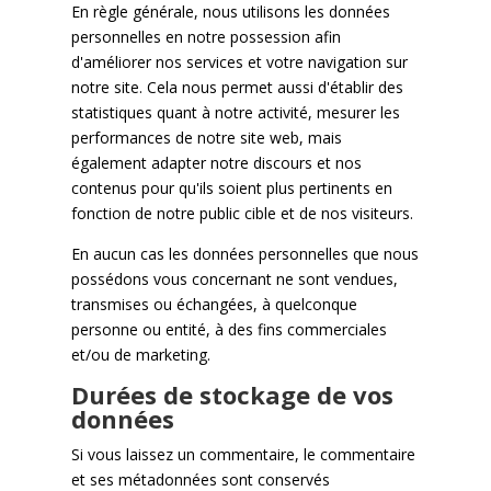
En règle générale, nous utilisons les données
personnelles en notre possession afin
d'améliorer nos services et votre navigation sur
notre site. Cela nous permet aussi d'établir des
statistiques quant à notre activité, mesurer les
performances de notre site web, mais
également adapter notre discours et nos
contenus pour qu'ils soient plus pertinents en
fonction de notre public cible et de nos visiteurs.
En aucun cas les données personnelles que nous
possédons vous concernant ne sont vendues,
transmises ou échangées, à quelconque
personne ou entité, à des fins commerciales
et/ou de marketing.
Durées de stockage de vos
données
Si vous laissez un commentaire, le commentaire
et ses métadonnées sont conservés