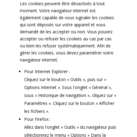
Les cookies peuvent être désactivés à tout
moment. Votre navigateur internet est
également capable de vous signaler les cookies
qui sont déposés sur votre appareil et vous
demandé de les accepter ou non. Vous pouvez
accepter ou refuser les cookies au cas par cas
ou bien les refuser systématiquement. Afin de
gérer les cookies, vous devez paramétrer votre
navigateur internet.
Pour Internet Explorer :
Cliquez sur le bouton « Outils », puis sur «
Options Internet ». Sous l'onglet « Général »,
sous « Historique de navigation », cliquez sur «
Paramètres ». Cliquez sur le bouton « Afficher
les fichiers ».
Pour Firefox :
Allez dans l'onglet « Outils » du navigateur puis
sélectionnez le menu « Options » Dans la