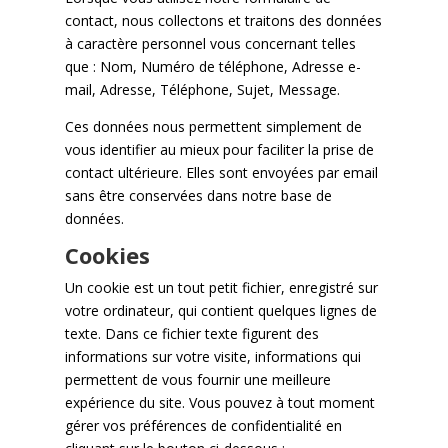
contact, nous collectons et traitons des données
à caractère personnel vous concernant telles
que : Nom, Numéro de téléphone, Adresse e-
mail, Adresse, Téléphone, Sujet, Message.
Ces données nous permettent simplement de
vous identifier au mieux pour faciliter la prise de
contact ultérieure. Elles sont envoyées par email
sans être conservées dans notre base de
données.
Cookies
Un cookie est un tout petit fichier, enregistré sur
votre ordinateur, qui contient quelques lignes de
texte. Dans ce fichier texte figurent des
informations sur votre visite, informations qui
permettent de vous fournir une meilleure
expérience du site. Vous pouvez à tout moment
gérer vos préférences de confidentialité en