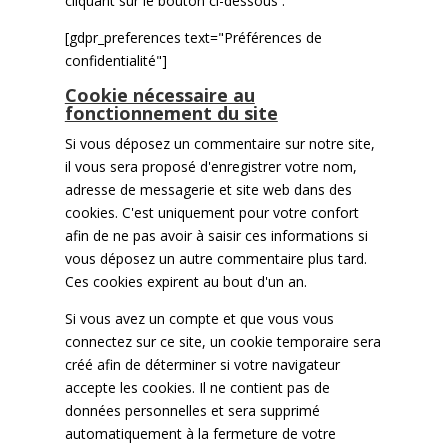
cliquant sur le bouton ci-dessous :
[gdpr_preferences text="Préférences de
confidentialité"]
Cookie nécessaire au
fonctionnement du site
Si vous déposez un commentaire sur notre site,
il vous sera proposé d'enregistrer votre nom,
adresse de messagerie et site web dans des
cookies. C'est uniquement pour votre confort
afin de ne pas avoir à saisir ces informations si
vous déposez un autre commentaire plus tard.
Ces cookies expirent au bout d'un an.
Si vous avez un compte et que vous vous
connectez sur ce site, un cookie temporaire sera
créé afin de déterminer si votre navigateur
accepte les cookies. Il ne contient pas de
données personnelles et sera supprimé
automatiquement à la fermeture de votre