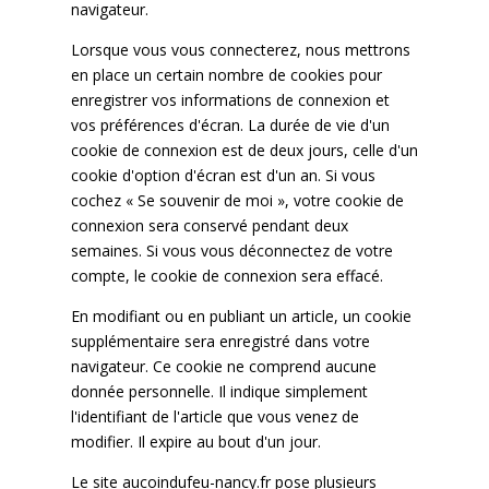
navigateur.
Lorsque vous vous connecterez, nous mettrons
en place un certain nombre de cookies pour
enregistrer vos informations de connexion et
vos préférences d'écran. La durée de vie d'un
cookie de connexion est de deux jours, celle d'un
cookie d'option d'écran est d'un an. Si vous
cochez « Se souvenir de moi », votre cookie de
connexion sera conservé pendant deux
semaines. Si vous vous déconnectez de votre
compte, le cookie de connexion sera effacé.
En modifiant ou en publiant un article, un cookie
supplémentaire sera enregistré dans votre
navigateur. Ce cookie ne comprend aucune
donnée personnelle. Il indique simplement
l'identifiant de l'article que vous venez de
modifier. Il expire au bout d'un jour.
Le site aucoindufeu-nancy.fr pose plusieurs