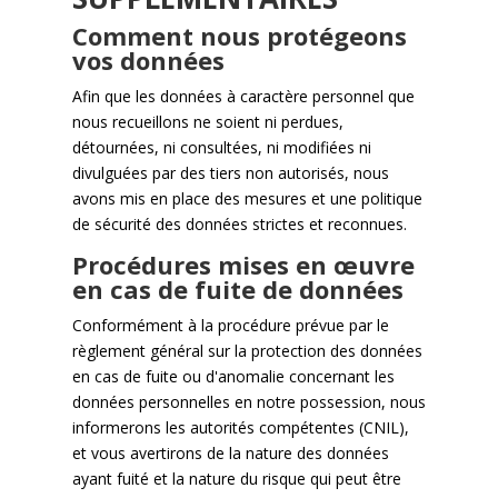
Comment nous protégeons
vos données
Afin que les données à caractère personnel que
nous recueillons ne soient ni perdues,
détournées, ni consultées, ni modifiées ni
divulguées par des tiers non autorisés, nous
avons mis en place des mesures et une politique
de sécurité des données strictes et reconnues.
Procédures mises en œuvre
en cas de fuite de données
Conformément à la procédure prévue par le
règlement général sur la protection des données
en cas de fuite ou d'anomalie concernant les
données personnelles en notre possession, nous
informerons les autorités compétentes (CNIL),
et vous avertirons de la nature des données
ayant fuité et la nature du risque qui peut être