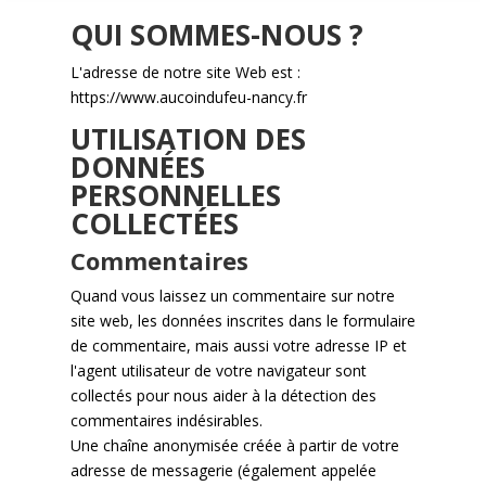
QUI SOMMES-NOUS ?
L'adresse de notre site Web est :
https://www.aucoindufeu-nancy.fr
UTILISATION DES
DONNÉES
PERSONNELLES
COLLECTÉES
Commentaires
Quand vous laissez un commentaire sur notre
site web, les données inscrites dans le formulaire
de commentaire, mais aussi votre adresse IP et
l'agent utilisateur de votre navigateur sont
collectés pour nous aider à la détection des
commentaires indésirables.
Une chaîne anonymisée créée à partir de votre
adresse de messagerie (également appelée