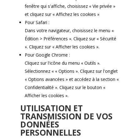
fenêtre qui s'affiche, choisissez « Vie privée »
et cliquez sur « Affichez les cookies »
Pour Safari :
Dans votre navigateur, choisissez le menu «
Édition > Préférences ». Cliquez sur « Sécurité
». Cliquez sur « Afficher les cookies ».
Pour Google Chrome :
Cliquez sur l'icône du menu « Outils ».
Sélectionnez « « Options ». Cliquez sur l'onglet
« Options avancées » et accédez à la section «
Confidentialité ». Cliquez sur le bouton «
Afficher les cookies ».
UTILISATION ET
TRANSMISSION DE VOS
DONNÉES
PERSONNELLES