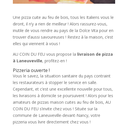
Une pizza cuite au feu de bois, tous les Italiens vous le
diront, il n’y a rien de meilleur ! Alors rassurez-vous,
inutile de vous rendre au pays de la Dolce Vita pour en
trouver d’aussi savoureuses ! Restez à la maison, c’est
elles qui viennent à vous !
AU COIN DU FEU vous propose la
livraison de pizza
à Laneuveville
, profitez-en !
Pizzeria ouverte !
Vous le savez, la situation sanitaire du pays contraint
les restaurateurs à stopper le service en salle.
Cependant, et c’est une excellente nouvelle pour tous,
les livraisons à domicile se poursuivent ! Alors pour les
amateurs de pizzas maison cuites au feu de bois, AU
COIN DU FEU s’invite chez vous ! Située sur la
commune de Laneuveville-devant-Nancy, votre
pizzeria vous livre directement chez vous !