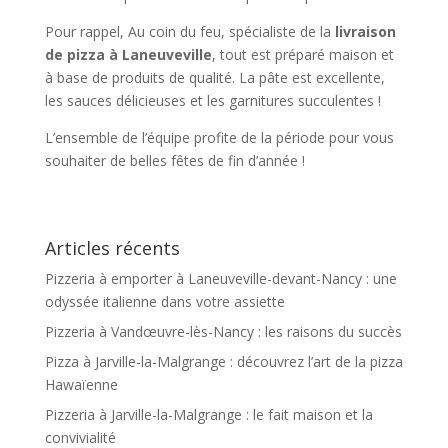
Pour rappel, Au coin du feu, spécialiste de la
livraison
de pizza à Laneuveville
, tout est préparé maison et
à base de produits de qualité. La pâte est excellente,
les sauces délicieuses et les garnitures succulentes !
L’ensemble de l’équipe profite de la période pour vous
souhaiter de belles fêtes de fin d’année !
Articles récents
Pizzeria à emporter à Laneuveville-devant-Nancy : une
odyssée italienne dans votre assiette
Pizzeria à Vandœuvre-lès-Nancy : les raisons du succès
Pizza à Jarville-la-Malgrange : découvrez l’art de la pizza
Hawaïenne
Pizzeria à Jarville-la-Malgrange : le fait maison et la
convivialité